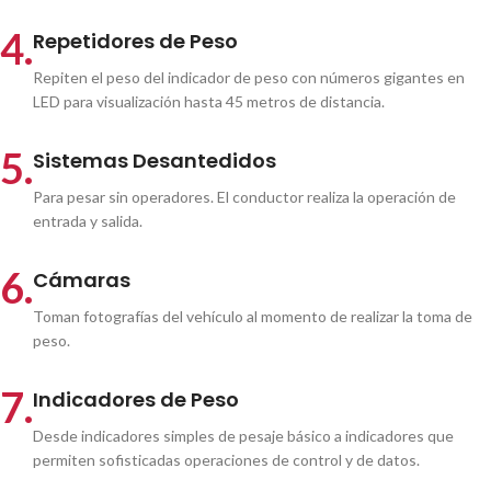
4.
Repetidores de Peso
Repiten el peso del indicador de peso con números gigantes en
LED para visualización hasta 45 metros de distancia.
5.
Sistemas Desantedidos
Para pesar sin operadores. El conductor realiza la operación de
entrada y salida.
6.
Cámaras
Toman fotografías del vehículo al momento de realizar la toma de
peso.
7.
Indicadores de Peso
Desde indicadores simples de pesaje básico a indicadores que
permiten sofisticadas operaciones de control y de datos.