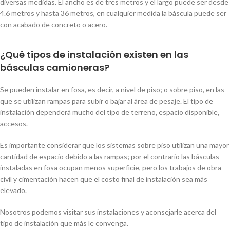
diversas medidas. El ancho es de tres metros y el largo puede ser desde
4.6 metros y hasta 36 metros, en cualquier medida la báscula puede ser
con acabado de concreto o acero.
¿Qué tipos de instalación existen en las
básculas camioneras?
Se pueden instalar en fosa, es decir, a nivel de piso; o sobre piso, en las
que se utilizan rampas para subir o bajar al área de pesaje. El tipo de
instalación dependerá mucho del tipo de terreno, espacio disponible,
accesos.
Es importante considerar que los sistemas sobre piso utilizan una mayor
cantidad de espacio debido a las rampas; por el contrario las básculas
instaladas en fosa ocupan menos superficie, pero los trabajos de obra
civil y cimentación hacen que el costo final de instalación sea más
elevado.
Nosotros podemos visitar sus instalaciones y aconsejarle acerca del
tipo de instalación que más le convenga.