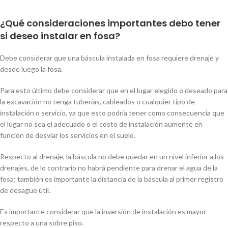
¿Qué consideraciones importantes debo tener
si deseo instalar en fosa?
Debe considerar que una báscula instalada en fosa requiere drenaje y
desde luego la fosa.
Para esto último debe considerar que en el lugar elegido o deseado para
la excavación no tenga tuberías, cableados o cualquier tipo de
instalación o servicio, ya que esto podría tener como consecuencia que
el lugar no sea el adecuado o el costo de instalación aumente en
función de desviar los servicios en el suelo.
Respecto al drenaje, la báscula no debe quedar en un nivel inferior a los
drenajes, de lo contrario no habrá pendiente para drenar el agua de la
fosa; también es importante la distancia de la báscula al primer registro
de desagüe útil.
Es importante considerar que la inversión de instalación es mayor
respecto a una sobre piso.