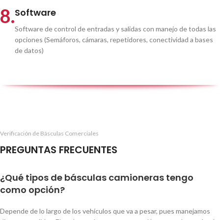
8.
Software
Software de control de entradas y salidas con manejo de todas las
opciones (Semáforos, cámaras, repetidores, conectividad a bases
de datos)
Verificación de Básculas Comerciales
PREGUNTAS FRECUENTES
¿Qué tipos de básculas camioneras tengo
como opción?
Depende de lo largo de los vehículos que va a pesar, pues manejamos