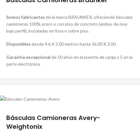
Somos fabricantes
de la marca BRAUNKER, ofreciendo básculas
camioneras 100% acero o con piso de concreto (ambas de muy
bajo perfil), instaladas en fosa o sobre piso.
Disponibles
desde 4.6 X 3.00 metros hasta 36.00 X 3.00.
Garantía excepcional
de 10 años en el puente de carga y 5 en la
parte electrónica.
Básculas Camioneras Avery-
Weightonix