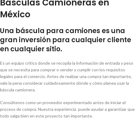
Básculas Camioneras en
México
Una báscula para
camiones
es una
gran inversión para cualquier cliente
en cualquier sitio.
Es un equipo crítico donde se recopila la información de entrada y peso
que se necesita para comprar o vender y cumplir con los requisitos
legales para el comercio. Antes de realizar una compra tan importante,
vale la pena considerar cuidadosamente dónde y cómo planea usar la
báscula camionera.
Consúltenos como un proveedor experimentado antes de iniciar el
proceso de compra. Nuestra experiencia puede ayudar a garantizar que
todo salga bien en este proyecto tan importante.