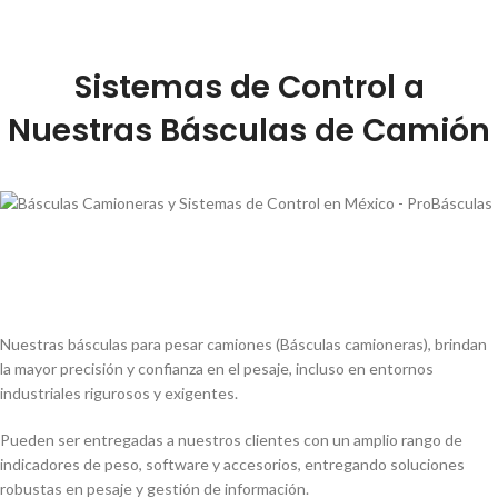
Sistemas de Control a
Nuestras Básculas de Camión
Nuestras básculas para pesar camiones (Básculas camioneras), brindan
la mayor precisión y confianza en el pesaje, incluso en entornos
industriales rigurosos y exigentes.
Pueden ser entregadas a nuestros clientes con un amplio rango de
indicadores de peso, software y accesorios, entregando soluciones
robustas en pesaje y gestión de información.