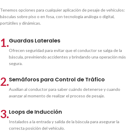
Tenemos opciones para cualquier aplicación de pesaje de vehículos:
básculas sobre piso o en fosa, con tecnología análoga o digital,
portátiles y dinámicas.
1.
Guardas Laterales
Ofrecen seguridad para evitar que el conductor se salga de la
báscula, previniendo accidentes y brindando una operación más
segura.
2.
Semáforos para Control de Tráfico
Auxilian al conductor para saber cuándo detenerse y cuando
avanzar al momento de realizar el proceso de pesaje.
3.
Loops de Inducción
Instalados a la entrada y salida de la báscula para asegurar la
correcta posición del vehículo.