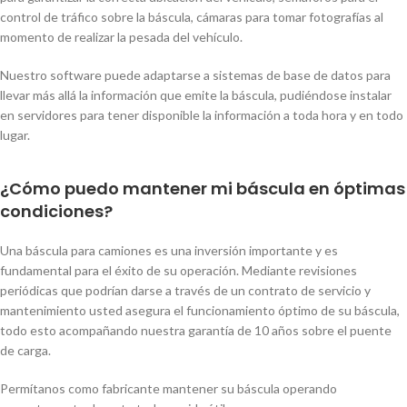
control de tráfico sobre la báscula, cámaras para tomar fotografías al
momento de realizar la pesada del vehículo.
Nuestro software puede adaptarse a sistemas de base de datos para
llevar más allá la información que emite la báscula, pudiéndose instalar
en servidores para tener disponible la información a toda hora y en todo
lugar.
¿Cómo puedo mantener mi báscula en óptimas
condiciones?
Una báscula para camiones es una inversión importante y es
fundamental para el éxito de su operación. Mediante revisiones
periódicas que podrían darse a través de un contrato de servicio y
mantenimiento usted asegura el funcionamiento óptimo de su báscula,
todo esto acompañando nuestra garantía de 10 años sobre el puente
de carga.
Permítanos como fabricante mantener su báscula operando