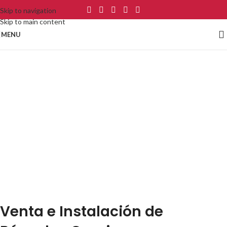
Skip to navigation
Skip to main content
MENU
Venta e Instalación de