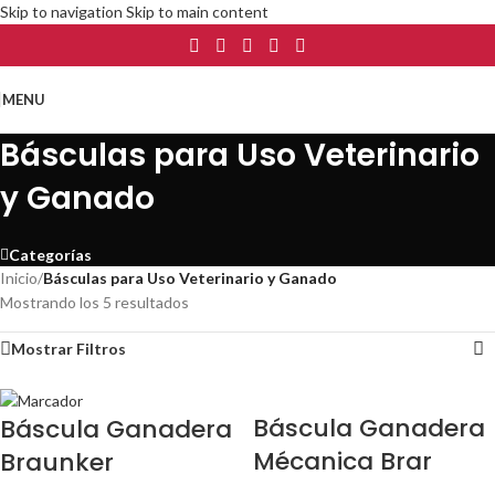
Skip to navigation
Skip to main content
MENU
Básculas para Uso Veterinario
y Ganado
Categorías
Inicio
/
Básculas para Uso Veterinario y Ganado
Mostrando los 5 resultados
Mostrar Filtros
Báscula Ganadera
Báscula Ganadera
Mécanica Brar
Braunker