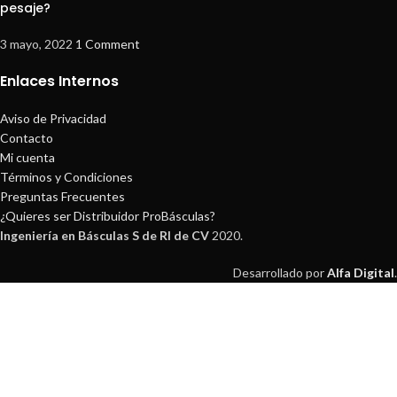
pesaje?
3 mayo, 2022
1 Comment
Enlaces Internos
Aviso de Privacidad
Contacto
Mi cuenta
Términos y Condiciones
Preguntas Frecuentes
¿Quieres ser Distribuidor ProBásculas?
Ingeniería en Básculas S de Rl de CV
2020.
Desarrollado por
Alfa Digital
.