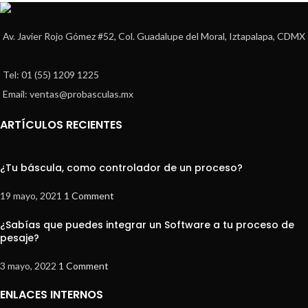
Av. Javier Rojo Gómez #52, Col. Guadalupe del Moral, Iztapalapa, CDMX
Tel: 01 (55) 1209 1225
Email: ventas@probasculas.mx
ARTÍCULOS RECIENTES
¿Tu báscula, como controlador de un proceso?
19 mayo, 2021
1 Comment
¿Sabías que puedes integrar un Software a tu proceso de
pesaje?
3 mayo, 2022
1 Comment
ENLACES INTERNOS