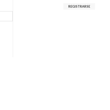
REGISTRARSE