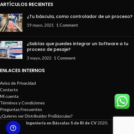
ARTÍCULOS RECIENTES
¿Tu báscula, como controlador de un proceso?
19 mayo, 2021
1 Comment
¿Sabías que puedes integrar un Software a tu
proceso de pesaje?
3 mayo, 2022
1 Comment
ENLACES INTERNOS
Aviso de Privacidad
Contacto
Mi cuenta
Términos y Condiciones
Preguntas Frecuentes
¿Quieres ser Distribuidor ProBásculas?
Ingeniería en Básculas S de Rl de CV
2020.