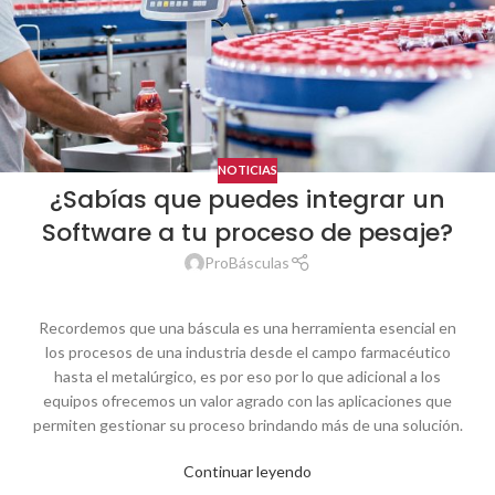
NOTICIAS
¿Sabías que puedes integrar un
Software a tu proceso de pesaje?
ProBásculas
Recordemos que una báscula es una herramienta esencial en
los procesos de una industria desde el campo farmacéutico
hasta el metalúrgico, es por eso por lo que adicional a los
equipos ofrecemos un valor agrado con las aplicaciones que
permiten gestionar su proceso brindando más de una solución.
Continuar leyendo