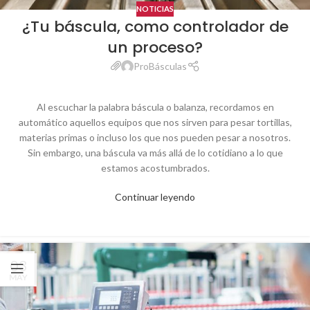
NOTICIAS
¿Tu báscula, como controlador de
un proceso?
ProBásculas
Al escuchar la palabra báscula o balanza, recordamos en
automático aquellos equipos que nos sirven para pesar tortillas,
materias primas o incluso los que nos pueden pesar a nosotros.
Sin embargo, una báscula va más allá de lo cotidiano a lo que
estamos acostumbrados.
Continuar leyendo
03
MAY