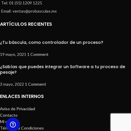
Tel: 01 (55) 1209 1225
Email: ventas@probasculas.mx
ARTÍCULOS RECIENTES
¿Tu báscula, como controlador de un proceso?
19 mayo, 2021
1 Comment
¿Sabías que puedes integrar un Software a tu proceso de
pesaje?
3 mayo, 2022
1 Comment
ENLACES INTERNOS
Aviso de Privacidad
Contacto
Mi cuenta
Términos y Condiciones