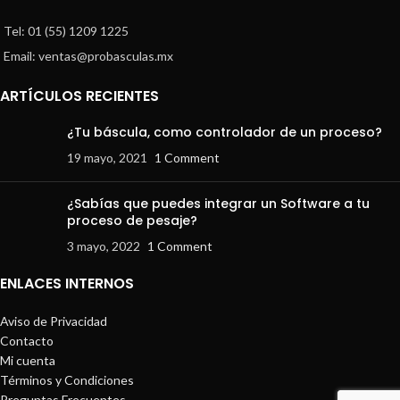
Tel: 01 (55) 1209 1225
Email: ventas@probasculas.mx
ARTÍCULOS RECIENTES
¿Tu báscula, como controlador de un proceso?
19 mayo, 2021
1 Comment
¿Sabías que puedes integrar un Software a tu
proceso de pesaje?
3 mayo, 2022
1 Comment
ENLACES INTERNOS
Aviso de Privacidad
Contacto
Mi cuenta
Términos y Condiciones
Preguntas Frecuentes