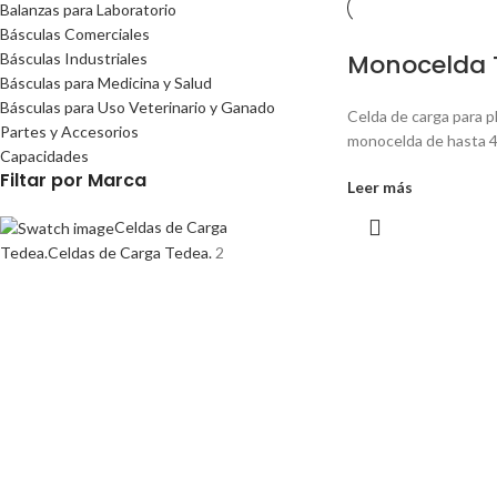
Balanzas para Laboratorio
Básculas Comerciales
Monocelda 
Básculas Industriales
Básculas para Medicina y Salud
Básculas para Uso Veterinario y Ganado
Celda de carga para p
Partes y Accesorios
monocelda de hasta 
Capacidades
Filtar por Marca
Leer más
Celdas de Carga
Tedea.
Celdas de Carga Tedea.
2