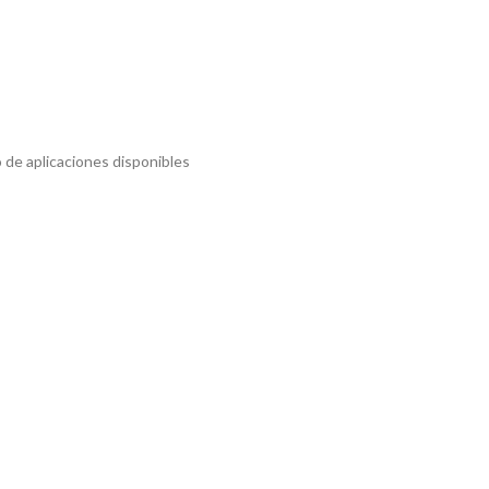
 de aplicaciones disponibles