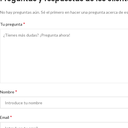
No hay preguntas aún. Sé el primero en hacer una pregunta acerca de e
*
Tu pregunta
*
Nombre
*
Email