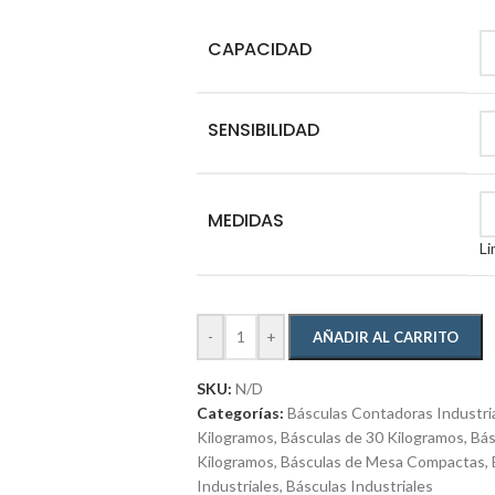
CAPACIDAD
SENSIBILIDAD
MEDIDAS
Li
-
+
AÑADIR AL CARRITO
SKU:
N/D
Categorías:
Básculas Contadoras Industri
Kilogramos
,
Básculas de 30 Kilogramos
,
Bás
Kilogramos
,
Básculas de Mesa Compactas
,
Industriales
,
Básculas Industriales