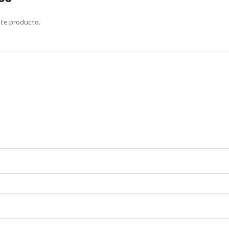
ste producto.