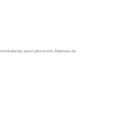
rmobalanzas para Laboratorio
,
Balanzas de