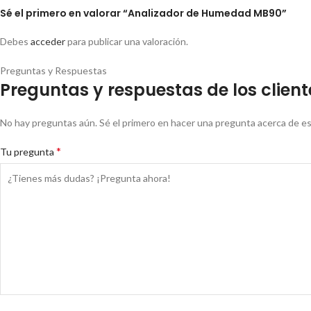
Sé el primero en valorar “Analizador de Humedad MB90”
Debes
acceder
para publicar una valoración.
Preguntas y Respuestas
Preguntas y respuestas de los client
No hay preguntas aún. Sé el primero en hacer una pregunta acerca de e
*
Tu pregunta