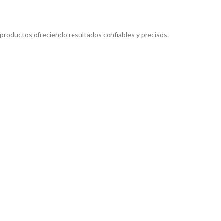
productos ofreciendo resultados confiables y precisos.