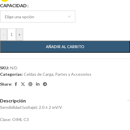
CAPACIDAD
-
+
AÑADIR AL CARRITO
SKU:
N/D
Categorías:
Celdas de Carga
,
Partes y Accesorios
Share:
Descripción
Sensibilidad (voltaje): 2.0 ± 2 mV/V
Clase: OIML C3