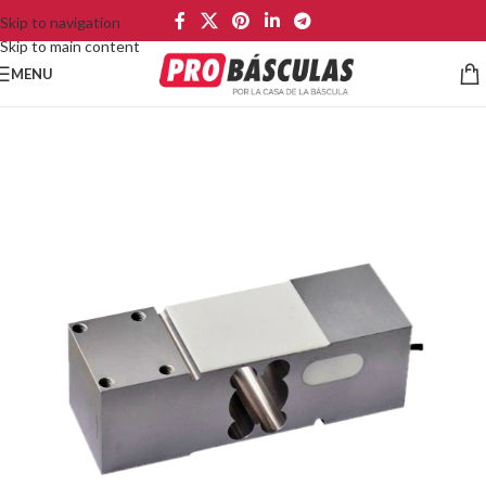
Skip to navigation
Skip to main content
MENU