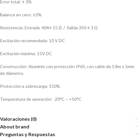
Error total: ± 3%
Balance en cero: ±3%
Resistencia: Entrada 404± 15 Ω / Salida 350 ± 3 Ω
Excitación recomendada: 10 V DC
Excitación máxima: 15V DC
Construcción: Aluminio con protección IP65, con cable de 1.8m y 5mm
de diámetro.
Protección a sobrecarga: 150%
Temperatura de operación: -20°C ~ +50°C
Valoraciones (0)
About brand
Preguntas y Respuestas