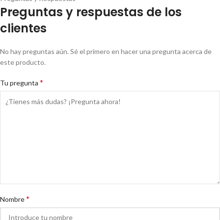
Preguntas y respuestas de los
clientes
No hay preguntas aún. Sé el primero en hacer una pregunta acerca de
este producto.
*
Tu pregunta
*
Nombre