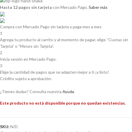
Hasta 12 pagos sin tarjeta
con Mercado Pago.
Saber más
Compra con Mercado Pago sin tarjeta y paga mes a mes
1
Agrega tu producto al carrito y al momento de pagar, elige “Cuotas sin
Tarjeta” o “Meses sin Tarjeta”.
2
Inicia sesión en Mercado Pago.
3
Elige la cantidad de pagos que se adapten mejor a ti ¡y listo!
Crédito sujeto a aprobación.
¿Tienes dudas? Consulta nuestra
Ayuda
.
Este producto no está disponible porque no quedan existencias.
SKU:
N/D