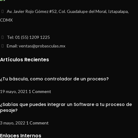
Av. Javier Rojo Gómez #52, Col. Guadalupe del Moral, Iztapalapa,
CDMX
Tel: 01 (55) 1209 1225
Email: ventas@probasculas.mx
Artículos Recientes
¿Tu báscula, como controlador de un proceso?
19 mayo, 2021
1 Comment
¿Sabías que puedes integrar un Software a tu proceso de
pesaje?
3 mayo, 2022
1 Comment
Enlaces Internos