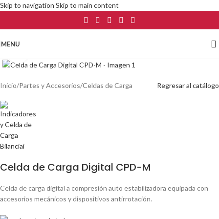
Skip to navigation
Skip to main content
MENU
Click to enlarge
Inicio
/
Partes y Accesorios
/
Celdas de Carga
Regresar al catálogo
Celda de Carga Digital CPD-M
Celda de carga digital a compresión auto estabilizadora equipada con
accesorios mecánicos y dispositivos antirrotación.