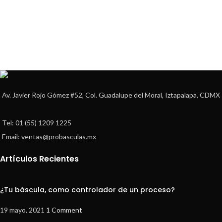
Av. Javier Rojo Gómez #52, Col. Guadalupe del Moral, Iztapalapa, CDMX
Tel: 01 (55) 1209 1225
Email: ventas@probasculas.mx
Artículos Recientes
¿Tu báscula, como controlador de un proceso?
19 mayo, 2021
1 Comment