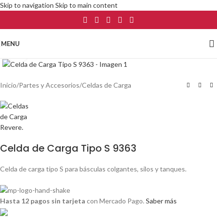
Skip to navigation
Skip to main content
MENU
Click to enlarge
Inicio
/
Partes y Accesorios
/
Celdas de Carga
Celda de Carga Tipo S 9363
Celda de carga tipo S para básculas colgantes, silos y tanques.
Hasta 12 pagos sin tarjeta
con Mercado Pago.
Saber más