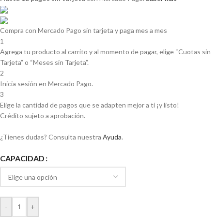
Compra con Mercado Pago sin tarjeta y paga mes a mes
1
Agrega tu producto al carrito y al momento de pagar, elige “Cuotas sin
Tarjeta” o “Meses sin Tarjeta”.
2
Inicia sesión en Mercado Pago.
3
Elige la cantidad de pagos que se adapten mejor a ti ¡y listo!
Crédito sujeto a aprobación.
¿Tienes dudas? Consulta nuestra
Ayuda
.
CAPACIDAD
-
+