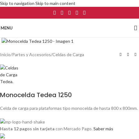
Skip to navigation
Skip to main content
MENU
Click to enlarge
Inicio
/
Partes y Accesorios
/
Celdas de Carga
Monocelda Tedea 1250
Celda de carga para plataformas tipo monocelda de hasta 800 x 800mm.
Hasta 12 pagos sin tarjeta
con Mercado Pago.
Saber más