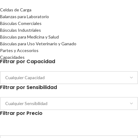
Celdas de Carga
Balanzas para Laboratorio
Básculas Comerciales
Básculas Industriales
Básculas para Medicina y Salud
Básculas para Uso Veterinario y Ganado
Partes y Accesorios
Capacidades
Filtrar por Capacidad
Filtrar por Sensibilidad
Filtrar por Precio