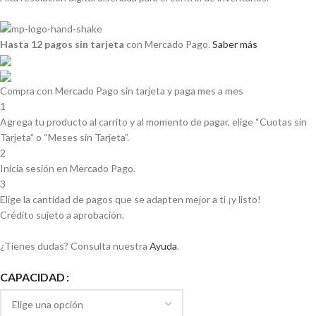
Hasta 12 pagos sin tarjeta
con Mercado Pago.
Saber más
Compra con Mercado Pago sin tarjeta y paga mes a mes
1
Agrega tu producto al carrito y al momento de pagar, elige “Cuotas sin
Tarjeta” o “Meses sin Tarjeta”.
2
Inicia sesión en Mercado Pago.
3
Elige la cantidad de pagos que se adapten mejor a ti ¡y listo!
Crédito sujeto a aprobación.
¿Tienes dudas? Consulta nuestra
Ayuda
.
CAPACIDAD