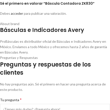
Sé el primero en valorar “Báscula Contadora ZK830”
Debes
acceder
para publicar una valoración.
About brand
Básculas e Indicadores Avery
ProBásculas es distribuidor oficial de Básculas e Indicadores Avery en
México. Enviamos a todo México y ofrecemos hasta 2 años de garantía
en Básculas Avery.
Preguntas y Respuestas
Preguntas y respuestas de los
clientes
No hay preguntas aún. Sé el primero en hacer una pregunta acerca de
este producto.
*
Tu pregunta