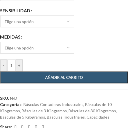
SENSIBILIDAD
MEDIDAS
-
+
AÑADIR AL CARRITO
SKU:
N/D
Categorías:
Básculas Contadoras Industriales
,
Básculas de 10
Kilogramos
,
Básculas de 3 Kilogramos
,
Básculas de 30 Kilogramos
,
Básculas de 5 Kilogramos
,
Básculas Industriales
,
Capacidades
Share: