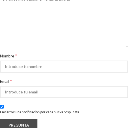
*
Nombre
*
Email
Enviarme una notificación por cada nueva respuesta