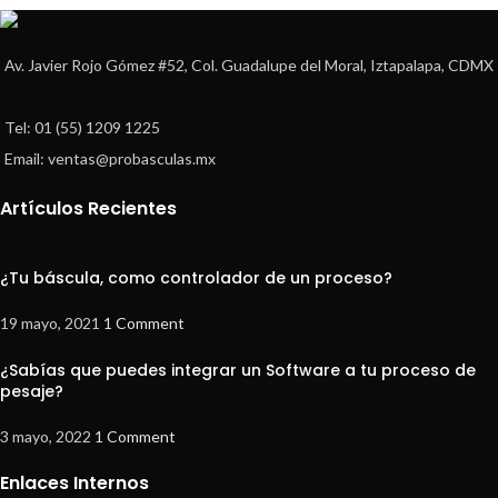
Av. Javier Rojo Gómez #52, Col. Guadalupe del Moral, Iztapalapa, CDMX
Tel: 01 (55) 1209 1225
Email: ventas@probasculas.mx
Artículos Recientes
¿Tu báscula, como controlador de un proceso?
19 mayo, 2021
1 Comment
¿Sabías que puedes integrar un Software a tu proceso de
pesaje?
3 mayo, 2022
1 Comment
Enlaces Internos