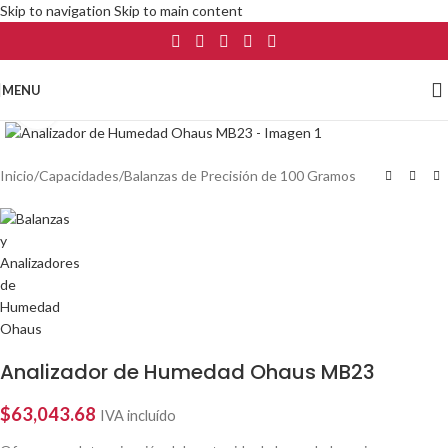
Skip to navigation
Skip to main content
MENU
Click to enlarge
Inicio
/
Capacidades
/
Balanzas de Precisión de 100 Gramos
Analizador de Humedad Ohaus MB23
$
63,043.68
IVA incluído