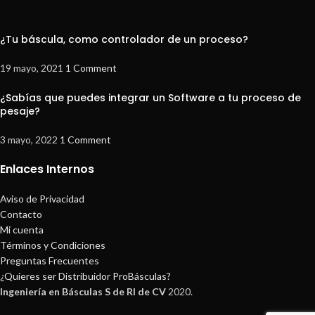
¿Tu báscula, como controlador de un proceso?
19 mayo, 2021
1 Comment
¿Sabías que puedes integrar un Software a tu proceso de
pesaje?
3 mayo, 2022
1 Comment
Enlaces Internos
Aviso de Privacidad
Contacto
Mi cuenta
Términos y Condiciones
Preguntas Frecuentes
¿Quieres ser Distribuidor ProBásculas?
Ingeniería en Básculas S de Rl de CV
2020.