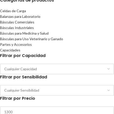
Categorías de productos
Celdas de Carga
Balanzas para Laboratorio
Básculas Comerciales
Básculas Industriales
Básculas para Medicina y Salud
Básculas para Uso Veterinario y Ganado
Partes y Accesorios
Capacidades
Filtrar por Capacidad
Filtrar por Sensibilidad
Filtrar por Precio