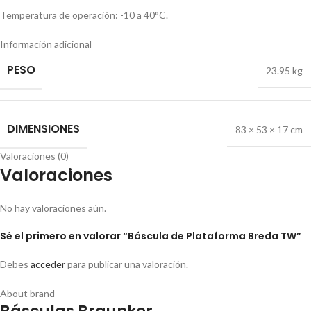
Temperatura de operación: -10 a 40°C.
Información adicional
PESO
23.95 kg
DIMENSIONES
83 × 53 × 17 cm
Valoraciones (0)
Valoraciones
No hay valoraciones aún.
Sé el primero en valorar “Báscula de Plataforma Breda TW”
Debes
acceder
para publicar una valoración.
About brand