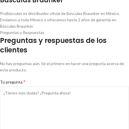
Básculas Braunker
ProBásculas es distribuidor oficial de Básculas Braunker en México.
Enviamos a todo México y ofrecemos hasta 2 años de garantía en
Básculas Braunker.
Preguntas y Respuestas
Preguntas y respuestas de los
clientes
No hay preguntas aún. Sé el primero en hacer una pregunta acerca de
este producto.
*
Tu pregunta