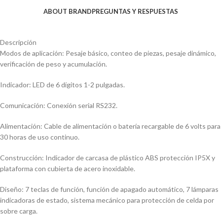
ABOUT BRAND
PREGUNTAS Y RESPUESTAS
Descripción
Modos de aplicación: Pesaje básico, conteo de piezas, pesaje dinámico,
verificación de peso y acumulación.
Indicador: LED de 6 dígitos 1-2 pulgadas.
Comunicación: Conexión serial RS232.
Alimentación: Cable de alimentación o batería recargable de 6 volts para
30 horas de uso continuo.
Construcción: Indicador de carcasa de plástico ABS protección IP5X y
plataforma con cubierta de acero inoxidable.
Diseño: 7 teclas de función, función de apagado automático, 7 lámparas
indicadoras de estado, sistema mecánico para protección de celda por
sobre carga.