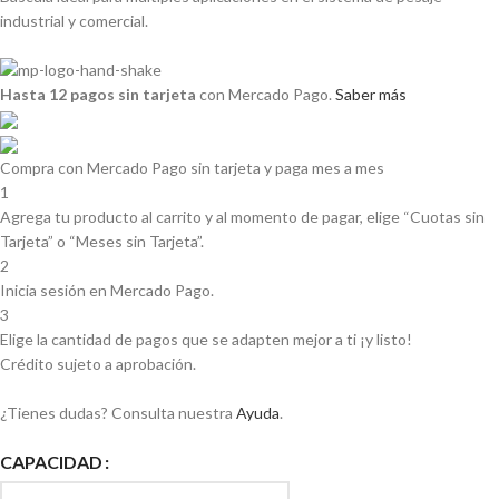
industrial y comercial.
Hasta 12 pagos sin tarjeta
con Mercado Pago.
Saber más
Compra con Mercado Pago sin tarjeta y paga mes a mes
1
Agrega tu producto al carrito y al momento de pagar, elige “Cuotas sin
Tarjeta” o “Meses sin Tarjeta”.
2
Inicia sesión en Mercado Pago.
3
Elige la cantidad de pagos que se adapten mejor a ti ¡y listo!
Crédito sujeto a aprobación.
¿Tienes dudas? Consulta nuestra
Ayuda
.
CAPACIDAD