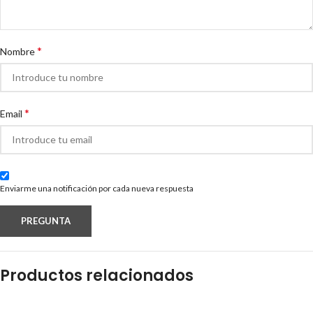
*
Nombre
*
Email
Enviarme una notificación por cada nueva respuesta
Productos relacionados