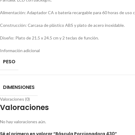
Alimentación: Adaptador CA o batería recargable para 60 horas de uso c
Construcción: Carcasa de plástico ABS y plato de acero inoxidable.
Diseño: Plato de 21.5 x 24.5 cm y 2 teclas de función.
Información adicional
PESO
DIMENSIONES
Valoraciones (0)
Valoraciones
No hay valoraciones aún.
Sé el primero en valorar “Báscula Porcionadora 430”