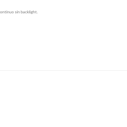
ontinuo sin backlight.