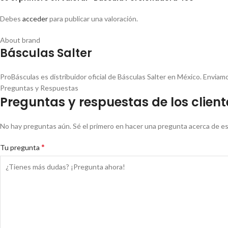
Debes
acceder
para publicar una valoración.
About brand
Básculas Salter
ProBásculas es distribuidor oficial de Básculas Salter en México. Envia
Preguntas y Respuestas
Preguntas y respuestas de los client
No hay preguntas aún. Sé el primero en hacer una pregunta acerca de e
*
Tu pregunta