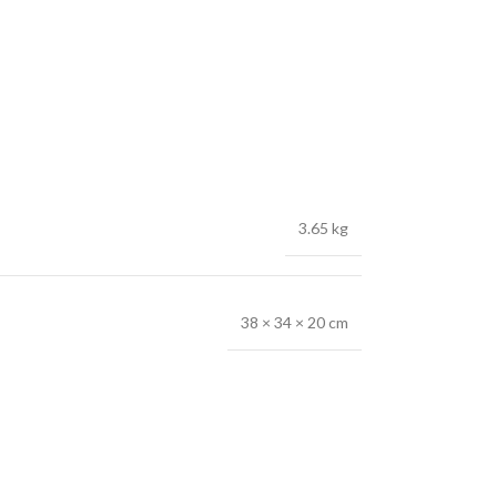
3.65 kg
38 × 34 × 20 cm