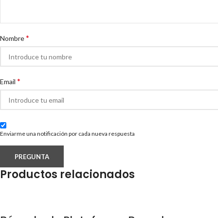
*
Nombre
*
Email
Enviarme una notificación por cada nueva respuesta
Productos relacionados