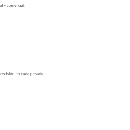
al y comercial.
precisión en cada pesada.