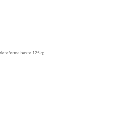
plataforma hasta 125kg.