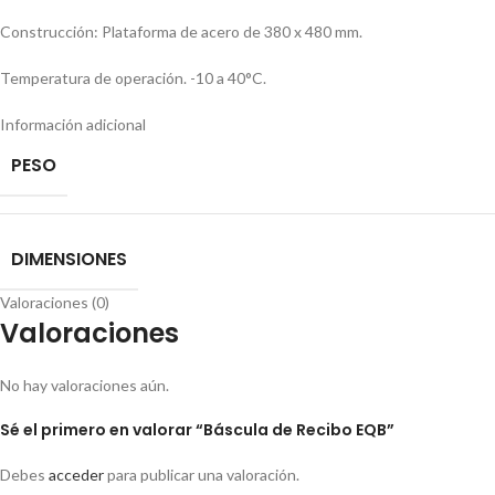
Construcción: Plataforma de acero de 380 x 480 mm.
Temperatura de operación. -10 a 40°C.
Información adicional
PESO
DIMENSIONES
Valoraciones (0)
Valoraciones
No hay valoraciones aún.
Sé el primero en valorar “Báscula de Recibo EQB”
Debes
acceder
para publicar una valoración.