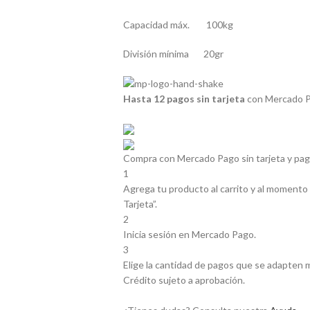
Capacidad máx. 100kg
División mínima 20gr
Hasta 12 pagos sin tarjeta
con Mercado P
Compra con Mercado Pago sin tarjeta y pa
1
Agrega tu producto al carrito y al momento 
Tarjeta”.
2
Inicia sesión en Mercado Pago.
3
Elige la cantidad de pagos que se adapten mej
Crédito sujeto a aprobación.