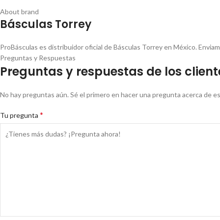
About brand
Básculas Torrey
ProBásculas es distribuidor oficial de Básculas Torrey en México. Envia
Preguntas y Respuestas
Preguntas y respuestas de los client
No hay preguntas aún. Sé el primero en hacer una pregunta acerca de e
*
Tu pregunta