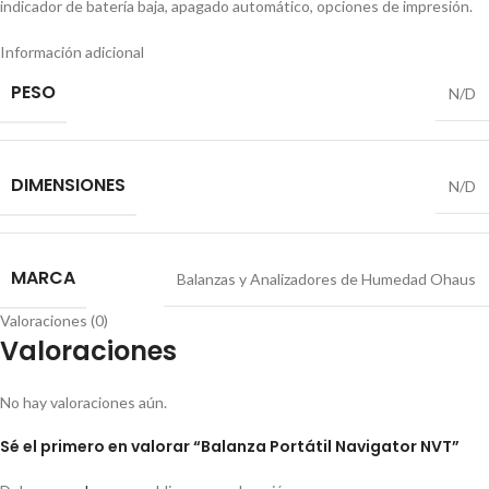
indicador de batería baja, apagado automático, opciones de impresión.
Información adicional
PESO
N/D
DIMENSIONES
N/D
MARCA
Balanzas y Analizadores de Humedad Ohaus
Valoraciones (0)
Valoraciones
No hay valoraciones aún.
Sé el primero en valorar “Balanza Portátil Navigator NVT”