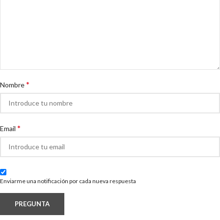
*
Nombre
*
Email
Enviarme una notificación por cada nueva respuesta