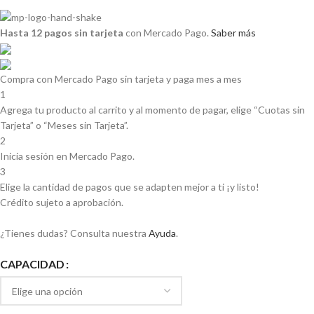
Hasta 12 pagos sin tarjeta
con Mercado Pago.
Saber más
Compra con Mercado Pago sin tarjeta y paga mes a mes
1
Agrega tu producto al carrito y al momento de pagar, elige “Cuotas sin
Tarjeta” o “Meses sin Tarjeta”.
2
Inicia sesión en Mercado Pago.
3
Elige la cantidad de pagos que se adapten mejor a ti ¡y listo!
Crédito sujeto a aprobación.
¿Tienes dudas? Consulta nuestra
Ayuda
.
CAPACIDAD