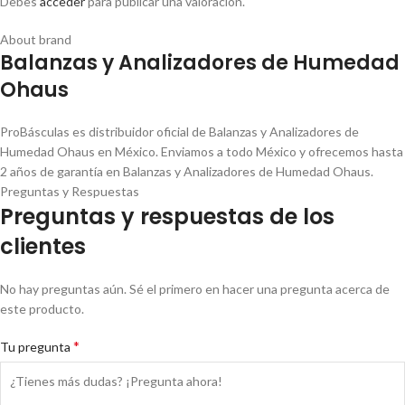
Debes
acceder
para publicar una valoración.
About brand
Balanzas y Analizadores de Humedad
Ohaus
ProBásculas es distribuidor oficial de Balanzas y Analizadores de
Humedad Ohaus en México. Enviamos a todo México y ofrecemos hasta
2 años de garantía en Balanzas y Analizadores de Humedad Ohaus.
Preguntas y Respuestas
Preguntas y respuestas de los
clientes
No hay preguntas aún. Sé el primero en hacer una pregunta acerca de
este producto.
*
Tu pregunta