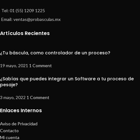
Tel: 01 (55) 1209 1225
Email: ventas@probasculas.mx
Artículos Recientes
¿Tu báscula, como controlador de un proceso?
19 mayo, 2021
1 Comment
¿Sabías que puedes integrar un Software a tu proceso de
pesaje?
3 mayo, 2022
1 Comment
Enlaces Internos
Aviso de Privacidad
Contacto
Mi cuenta