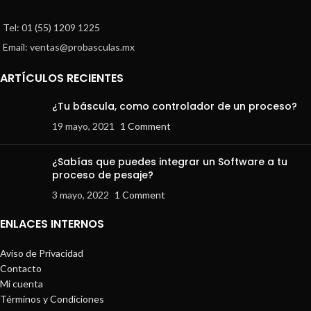
Tel: 01 (55) 1209 1225
Email: ventas@probasculas.mx
ARTÍCULOS RECIENTES
¿Tu báscula, como controlador de un proceso?
19 mayo, 2021
1 Comment
¿Sabías que puedes integrar un Software a tu
proceso de pesaje?
3 mayo, 2022
1 Comment
ENLACES INTERNOS
Aviso de Privacidad
Contacto
Mi cuenta
Términos y Condiciones