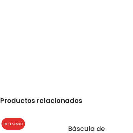
Productos relacionados
DESTACADO
Báscula de