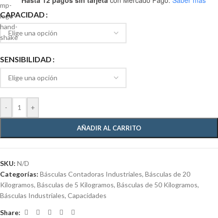
CAPACIDAD
SENSIBILIDAD
-
+
AÑADIR AL CARRITO
SKU:
N/D
Categorías:
Básculas Contadoras Industriales
,
Básculas de 20
Kilogramos
,
Básculas de 5 Kilogramos
,
Básculas de 50 Kilogramos
,
Básculas Industriales
,
Capacidades
Share: