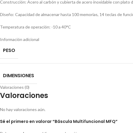
Construcción: Acero al carbón y cubierta de acero inoxidable con plato
Diseño: Capacidad de almacenar hasta 100 memorias, 14 teclas de funció
Temperatura de operación: -10 a 40°C
Información adicional
PESO
DIMENSIONES
Valoraciones (0)
Valoraciones
No hay valoraciones aún.
Sé el primero en valorar “Báscula Multifuncional MFQ”