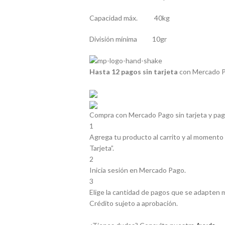
Capacidad máx. 40kg
División mínima 10gr
Hasta 12 pagos sin tarjeta
con Mercado P
Compra con Mercado Pago sin tarjeta y pa
1
Agrega tu producto al carrito y al momento 
Tarjeta”.
2
Inicia sesión en Mercado Pago.
3
Elige la cantidad de pagos que se adapten mej
Crédito sujeto a aprobación.