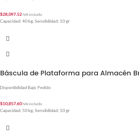
$
28,097.52
IVA incluído
Capacidad: 40 kg, Sensibilidad: 10 gr
Báscula de Plataforma para Almacén Br
Disponibilidad Bajo Pedido
$
10,857.60
IVA incluído
Capacidad: 50 kg, Sensibilidad: 10 gr