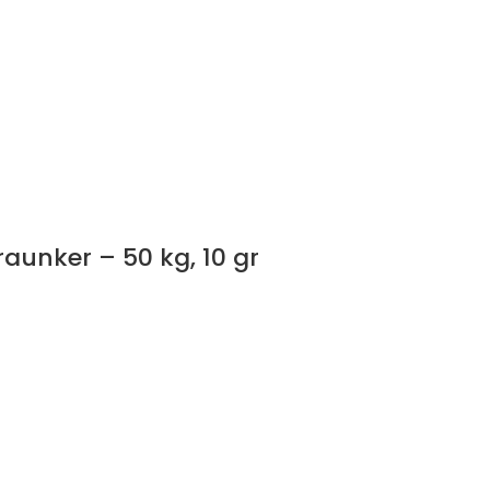
aunker – 50 kg, 10 gr