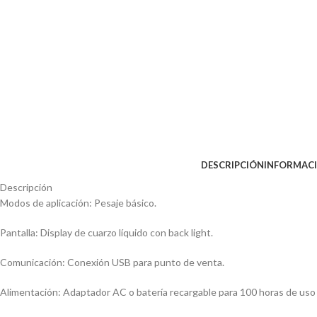
DESCRIPCIÓN
INFORMACI
Descripción
Modos de aplicación: Pesaje básico.
Pantalla: Display de cuarzo líquido con back light.
Comunicación: Conexión USB para punto de venta.
Alimentación: Adaptador AC o batería recargable para 100 horas de uso