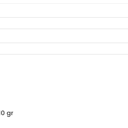
10 gr