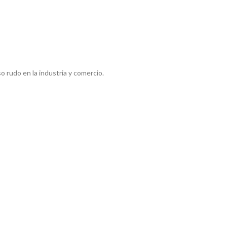
o rudo en la industria y comercio.