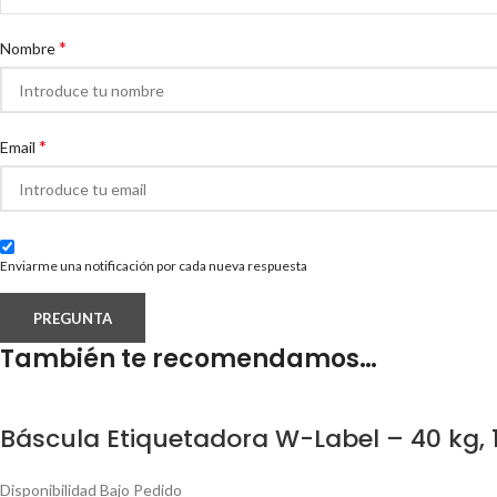
*
Nombre
*
Email
Enviarme una notificación por cada nueva respuesta
También te recomendamos…
Báscula Etiquetadora W-Label – 40 kg, 
Disponibilidad Bajo Pedido