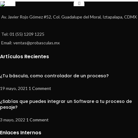
Av. Javier Rojo Gómez #52, Col. Guadalupe del Moral, Iztapalapa, CDMX
Tel: 01 (55) 1209 1225
Email: ventas@probasculas.mx
Artículos Recientes
¿Tu báscula, como controlador de un proceso?
19 mayo, 2021
1 Comment
¿Sabías que puedes integrar un Software a tu proceso de
pesaje?
3 mayo, 2022
1 Comment
Enlaces Internos