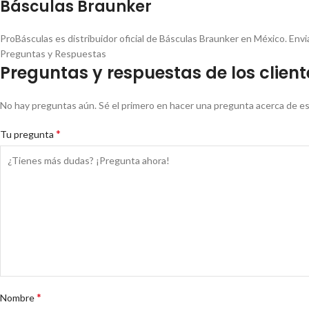
Básculas Braunker
ProBásculas es distribuidor oficial de Básculas Braunker en México. En
Preguntas y Respuestas
Preguntas y respuestas de los client
No hay preguntas aún. Sé el primero en hacer una pregunta acerca de e
*
Tu pregunta
*
Nombre