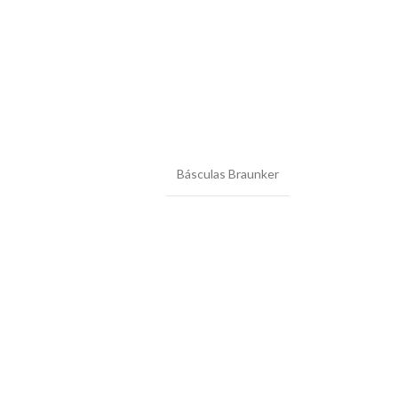
Básculas Braunker