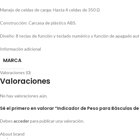
Manejo de celdas de carga: Hasta 4 celdas de 350 Ω
Construcción: Carcasa de plástico ABS.
Diseño: 8 teclas de función y teclado numérico y función de apagado au
Información adicional
MARCA
Valoraciones (0)
Valoraciones
No hay valoraciones aún.
Sé el primero en valorar “Indicador de Peso para Básculas 
Debes
acceder
para publicar una valoración.
About brand