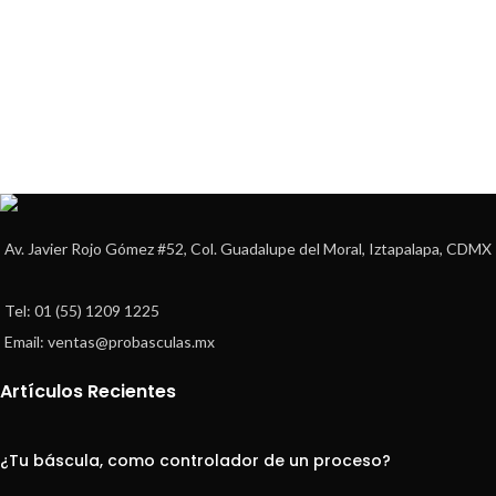
Av. Javier Rojo Gómez #52, Col. Guadalupe del Moral, Iztapalapa, CDMX
Tel: 01 (55) 1209 1225
Email: ventas@probasculas.mx
Artículos Recientes
¿Tu báscula, como controlador de un proceso?