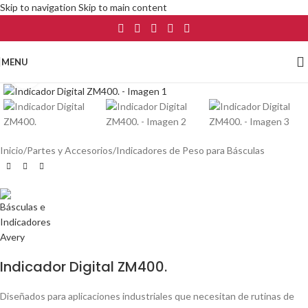
Skip to navigation
Skip to main content
MENU
Click to enlarge
Inicio
/
Partes y Accesorios
/
Indicadores de Peso para Básculas
Indicador Digital ZM400.
Diseñados para aplicaciones industriales que necesitan de rutinas de