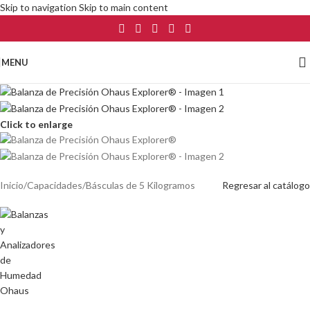
Skip to navigation
Skip to main content
MENU
Click to enlarge
Inicio
/
Capacidades
/
Básculas de 5 Kilogramos
Regresar al catálogo