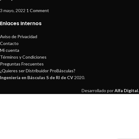
3 mayo, 2022
1 Comment
Enlaces Internos
Aviso de Privacidad
Contacto
Mi cuenta
Términos y Condiciones
Preguntas Frecuentes
¿Quieres ser Distribuidor ProBásculas?
Ingeniería en Básculas S de Rl de CV
2020.
Desarrollado por
Alfa Digital
.