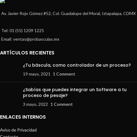
Av. Javier Rojo Gómez #52, Col. Guadalupe del Moral, Iztapalapa, CDMX
Tel: 01 (55) 1209 1225
Email: ventas@probasculas.mx
ARTÍCULOS RECIENTES
¿Tu báscula, como controlador de un proceso?
19 mayo, 2021
1 Comment
¿Sabías que puedes integrar un Software a tu
proceso de pesaje?
3 mayo, 2022
1 Comment
ENLACES INTERNOS
Aviso de Privacidad
Contacto