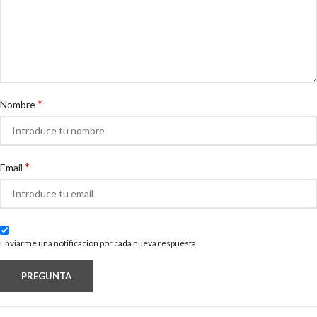
*
Nombre
*
Email
Enviarme una notificación por cada nueva respuesta