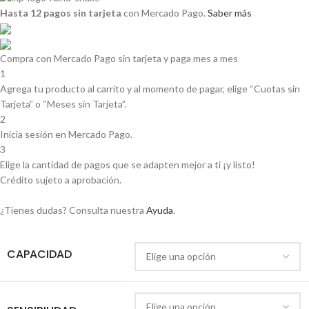
Hasta 12 pagos sin tarjeta
con Mercado Pago.
Saber más
Compra con Mercado Pago sin tarjeta y paga mes a mes
1
Agrega tu producto al carrito y al momento de pagar, elige “Cuotas sin
Tarjeta” o “Meses sin Tarjeta”.
2
Inicia sesión en Mercado Pago.
3
Elige la cantidad de pagos que se adapten mejor a ti ¡y listo!
Crédito sujeto a aprobación.
¿Tienes dudas? Consulta nuestra
Ayuda
.
CAPACIDAD