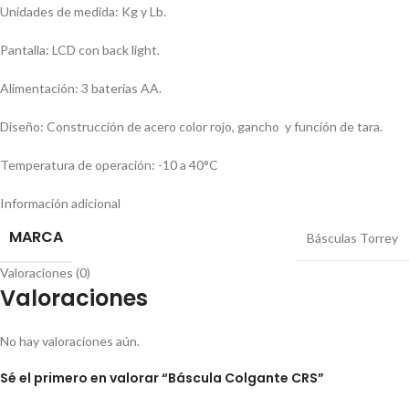
Unidades de medida: Kg y Lb.
Pantalla: LCD con back light.
Alimentación: 3 baterías AA.
Diseño: Construcción de acero color rojo, gancho y función de tara.
Temperatura de operación: -10 a 40°C
Información adicional
MARCA
Básculas Torrey
Valoraciones (0)
Valoraciones
No hay valoraciones aún.
Sé el primero en valorar “Báscula Colgante CRS”