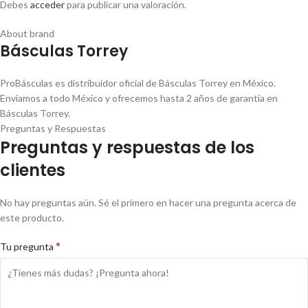
Debes
acceder
para publicar una valoración.
About brand
Básculas Torrey
ProBásculas es distribuidor oficial de Básculas Torrey en México.
Enviamos a todo México y ofrecemos hasta 2 años de garantía en
Básculas Torrey.
Preguntas y Respuestas
Preguntas y respuestas de los
clientes
No hay preguntas aún. Sé el primero en hacer una pregunta acerca de
este producto.
*
Tu pregunta