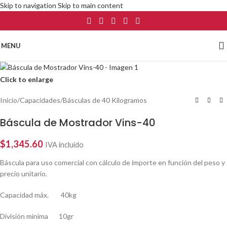
Skip to navigation
Skip to main content
MENU
Click to enlarge
Inicio
/
Capacidades
/
Básculas de 40 Kilogramos
Báscula de Mostrador Vins-40
$
1,345.60
IVA incluído
Báscula para uso comercial con cálculo de importe en función del peso y
precio unitario.
Capacidad máx. 40kg
División mínima 10gr