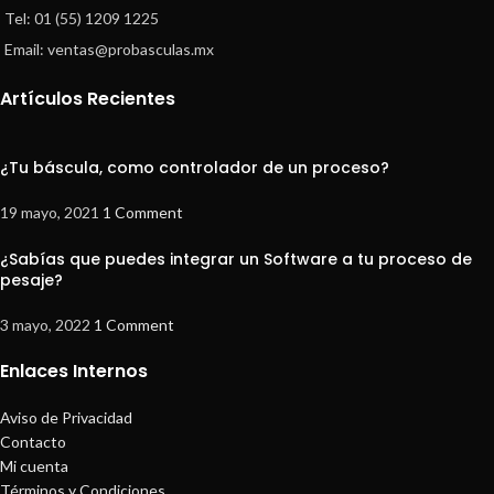
Tel: 01 (55) 1209 1225
Email: ventas@probasculas.mx
Artículos Recientes
¿Tu báscula, como controlador de un proceso?
19 mayo, 2021
1 Comment
¿Sabías que puedes integrar un Software a tu proceso de
pesaje?
3 mayo, 2022
1 Comment
Enlaces Internos
Aviso de Privacidad
Contacto
Mi cuenta
Términos y Condiciones