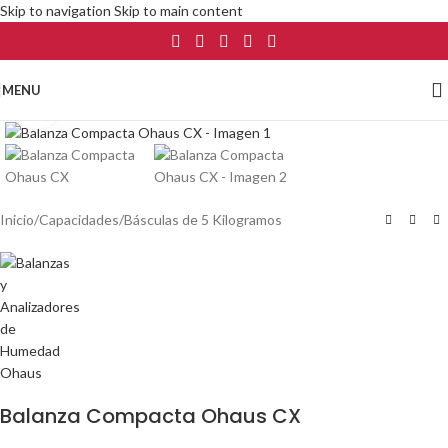
Skip to navigation
Skip to main content
MENU
Click to enlarge
Inicio
/
Capacidades
/
Básculas de 5 Kilogramos
Balanza Compacta Ohaus CX